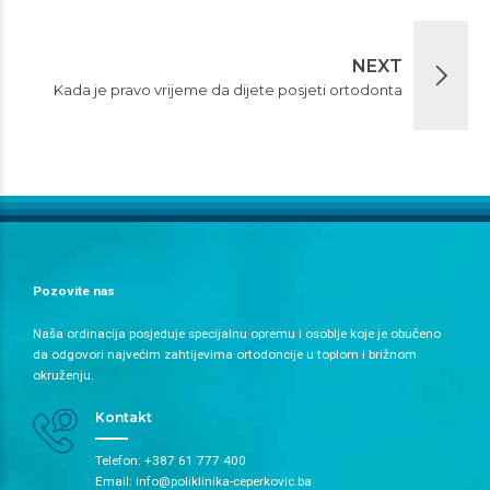
NEXT
Kada je pravo vrijeme da dijete posjeti ortodonta
Pozovite nas
Naša ordinacija posjeduje specijalnu opremu i osoblje koje je obučeno
da odgovori najvećim zahtijevima ortodoncije u toplom i brižnom
okruženju.
Kontakt
Telefon: +387 61 777 400
Email: info@poliklinika-ceperkovic.ba