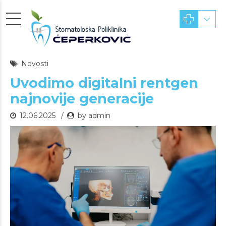
Novosti
Uvodimo digitalni rentgen
najnovije generacije
12.06.2025
by admin