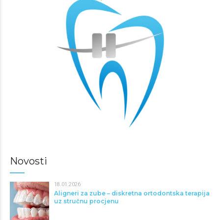
Novosti
18.01.2026
Aligneri za zube – diskretna ortodontska terapija
uz stručnu procjenu